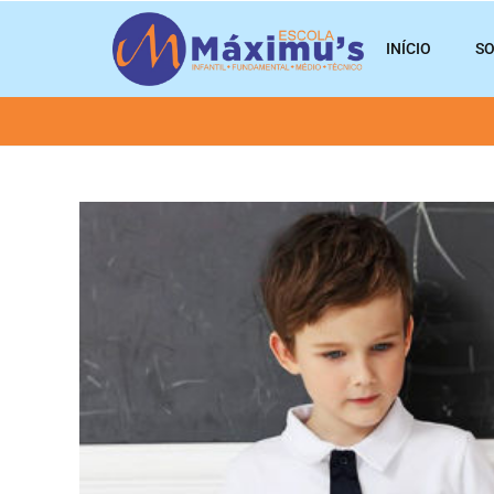
INÍCIO
SO