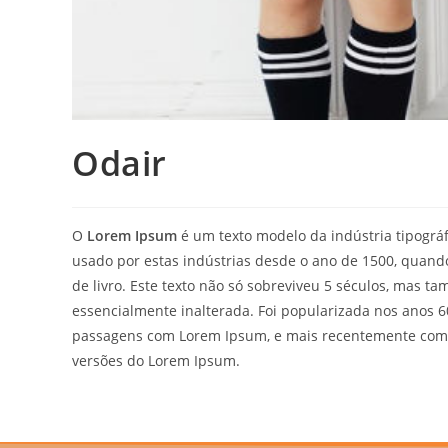
Odair
O
Lorem Ipsum
é um texto modelo da indústria tipográ
usado por estas indústrias desde o ano de 1500, quand
de livro. Este texto não só sobreviveu 5 séculos, mas t
essencialmente inalterada. Foi popularizada nos anos 6
passagens com Lorem Ipsum, e mais recentemente com
versões do Lorem Ipsum.