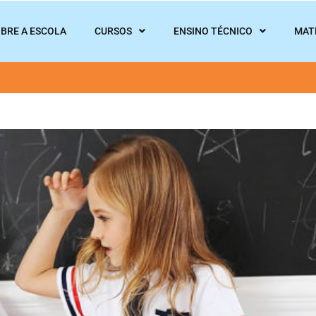
BRE A ESCOLA
CURSOS
ENSINO TÉCNICO
MAT